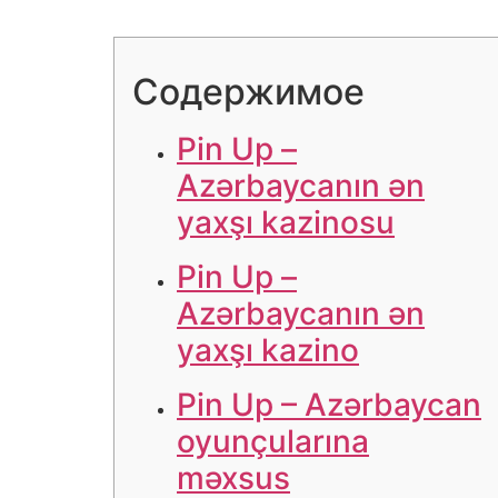
Содержимое
Pin Up –
Azərbaycanın ən
yaxşı kazinosu
Pin Up –
Azərbaycanın ən
yaxşı kazino
Pin Up – Azərbaycan
oyunçularına
məxsus