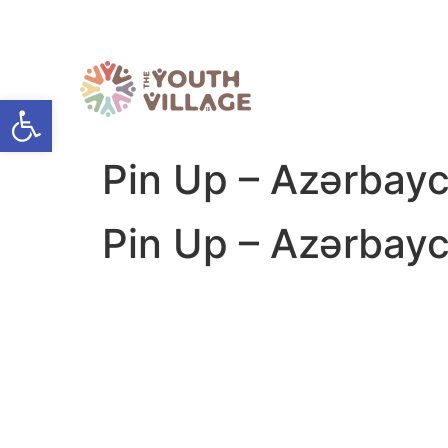
Open toolbar
Pin Up – Azərbayc
Pin Up – Azərbayc