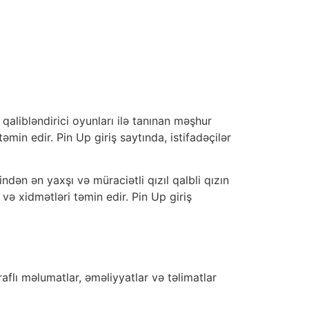
 qalibləndirici oyunları ilə tanınan məşhur
min edir. Pin Up giriş saytında, istifadəçilər
ndən ən yaxşı və müraciətli qızıl qalbli qızın
 və xidmətləri təmin edir. Pin Up giriş
flı məlumatlar, əməliyyatlar və təlimatlar