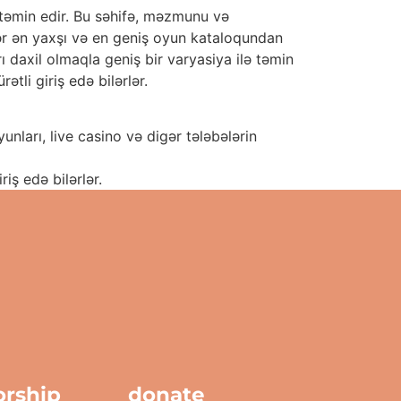
 təmin edir. Bu səhifə, məzmunu və
ilər ən yaxşı və en geniş oyun kataloqundan
rı daxil olmaqla geniş bir varyasiya ilə təmin
ətli giriş edə bilərlər.
unları, live casino və digər tələbələrin
iş edə bilərlər.
rship
donate