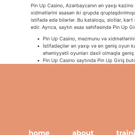
Pin Up Casino, Azərbaycanın ən yaxşı kazino s
xidmətlərini əsasən iki qrupda qruplaşdırılmış
istifadə edə bilərlər. Bu kataloqu, slotlar, kar
edir. Ayrıca, saytın əsas səhifəsində Pin Up Giri
Pin Up Casino, məzmunu və xidmətlərini ə
İstifadəçilər ən yaxşı və en geniş oyun ka
əhəmiyyətli oyunları daxil olmaqla geniş b
Pin Up Casino saytında Pin Up Giriş butonu
home
about
train